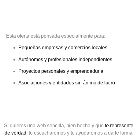
Esta oferta está pensada especialmente para:
Pequeñas empresas y comercios locales
Autónomos y profesionales independientes
Proyectos personales y emprendeduría
Asociaciones y entidades sin ánimo de lucro
Si quieres una web sencilla, bien hecha y que
te represente
de verdad
, te escucharemos y te ayudaremos a darle forma