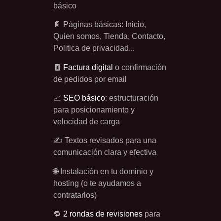
básico
📄 Páginas básicas: Inicio,
Quien somos, Tienda, Contacto,
Politica de privacidad...
🧾
Factura digital
o confirmación
de pedidos por email
📈
SEO básico
: estructuración
para posicionamiento y
velocidad de carga
✍️ Textos revisados para una
comunicación clara y efectiva
🌐 Instalación en tu dominio y
hosting (o te ayudamos a
contratarlos)
🔁
2 rondas de revisiones
para