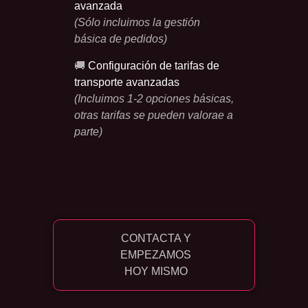
avanzada
(Sólo incluimos la gestión
básica de pedidos)
🚚
Configuración de tarifas de
transporte avanzadas
(Incluimos 1-2 opciones básicas,
otras tarifas se pueden valorae a
parte)
CONTACTA Y
EMPEZAMOS
HOY MISMO