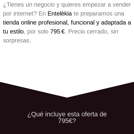
¿Tienes un negocio y quieres empezar a vender
por internet? En
Entelèkia
te preparamos una
tienda online profesional, funcional y adaptada a
tu estilo
, por solo
795 €
. Precio cerrado, sin
sorpresas.
¿Qué incluye esta oferta de
795€?