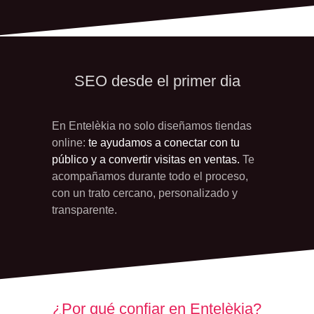
SEO desde el primer dia
En Entelèkia no solo diseñamos tiendas
online:
te ayudamos a conectar con tu
público y a convertir visitas en ventas.
Te
acompañamos durante todo el proceso,
con un trato cercano, personalizado y
transparente.
¿Por qué confiar en Entelèkia?