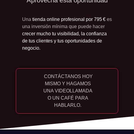
Aprovecha esta oportunidad
Una
tienda online profesional por 795 €
es
una inversión mínima que puede hacer
crecer mucho tu visibilidad, la confianza
de tus clientes y tus oportunidades de
negocio.
CONTÁCTANOS HOY
MISMO Y HAGAMOS
UNA VIDEOLLAMADA
O UN CAFÉ PARA
HABLARLO.