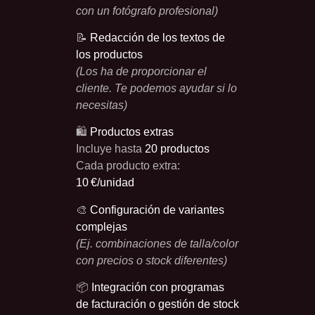
con un fotógrafo profesional)
📝
Redacción de los textos de
los productos
(Los ha de proporcionar el
cliente. Te podemos ayudar si lo
necesitas)
🛍️
Productos extras
Incluye hasta
20 productos
Cada producto extra:
10 €/unidad
🎨
Configuración de variantes
complejas
(Ej. combinaciones de talla/color
con precios o stock diferentes)
📦
Integración con programas
de facturación o gestión de stock