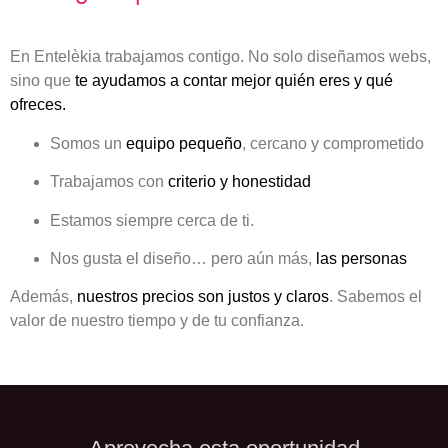
En Entelèkia trabajamos contigo. No solo diseñamos webs,
sino que
te ayudamos a contar mejor quién eres y qué
ofreces.
Somos un
equipo pequeño
, cercano y comprometido
Trabajamos con
criterio y honestidad
Estamos siempre cerca de ti.
Nos gusta el diseño… pero aún más,
las personas
Además,
nuestros precios son justos y claros
. Sabemos el
valor de nuestro tiempo y de tu confianza.