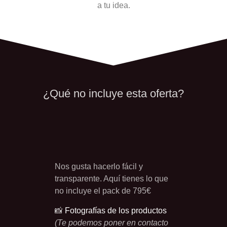
a tu idea.
¿Qué no incluye esta oferta?
Nos gusta hacerlo fácil y
transparente. Aquí tienes lo que
no incluye el pack de 795€
📸
Fotografías de los productos
(Te podemos poner en contacto